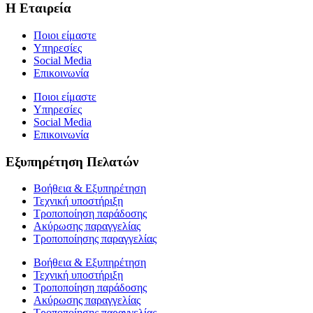
Η Εταιρεία
Ποιοι είμαστε
Υπηρεσίες
Social Media
Επικοινωνία
Ποιοι είμαστε
Υπηρεσίες
Social Media
Επικοινωνία
Εξυπηρέτηση Πελατών
Βοήθεια & Εξυπηρέτηση
Τεχνική υποστήριξη
Τροποποίηση παράδοσης
Ακύρωσης παραγγελίας
Τροποποίησης παραγγελίας
Βοήθεια & Εξυπηρέτηση
Τεχνική υποστήριξη
Τροποποίηση παράδοσης
Ακύρωσης παραγγελίας
Τροποποίησης παραγγελίας