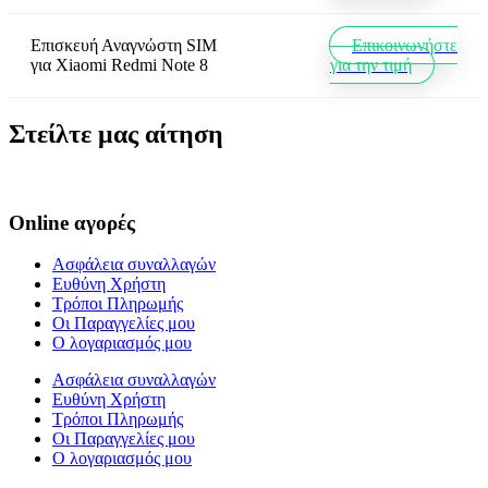
Επισκευή Αναγνώστη SIM
Επικοινωνήστε
για
Xiaomi Redmi Note 8
για την τιμή
Στείλτε μας αίτηση
Online αγορές
Ασφάλεια συναλλαγών
Ευθύνη Χρήστη
Τρόποι Πληρωμής
Οι Παραγγελίες μου
Ο λογαριασμός μου
Ασφάλεια συναλλαγών
Ευθύνη Χρήστη
Τρόποι Πληρωμής
Οι Παραγγελίες μου
Ο λογαριασμός μου