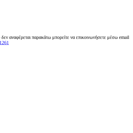
ίο δεν αναφέρεται παρακάτω μπορείτε να επικοινωνήσετε μέσω email
1261