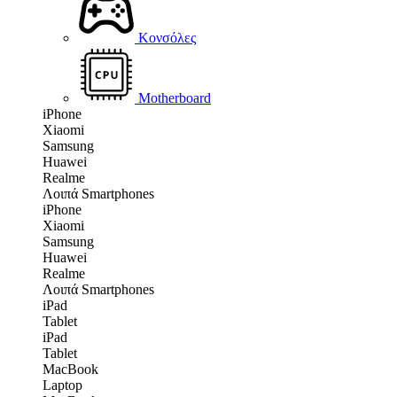
Κονσόλες
Motherboard
iPhone
Xiaomi
Samsung
Huawei
Realme
Λοιπά Smartphones
iPhone
Xiaomi
Samsung
Huawei
Realme
Λοιπά Smartphones
iPad
Tablet
iPad
Tablet
MacBook
Laptop