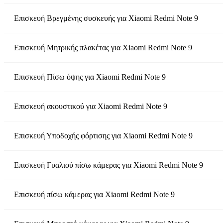
Επισκευή Βρεγμένης συσκευής
για
Xiaomi Redmi Note 9
Επισκευή Μητρικής πλακέτας
για
Xiaomi Redmi Note 9
Επισκευή Πίσω όψης
για
Xiaomi Redmi Note 9
Επισκευή ακουστικού
για
Xiaomi Redmi Note 9
Επισκευή Υποδοχής φόρτισης
για
Xiaomi Redmi Note 9
Επισκευή Γυαλιού πίσω κάμερας
για
Xiaomi Redmi Note 9
Επισκευή πίσω κάμερας
για
Xiaomi Redmi Note 9