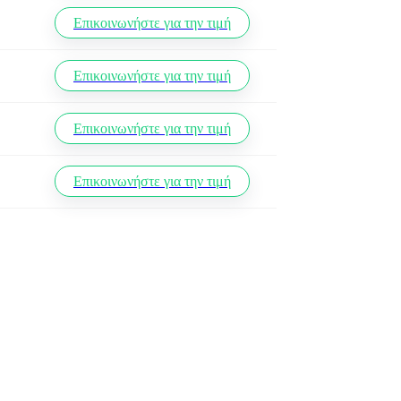
Επικοινωνήστε για την τιμή
Επικοινωνήστε για την τιμή
Επικοινωνήστε για την τιμή
Επικοινωνήστε για την τιμή