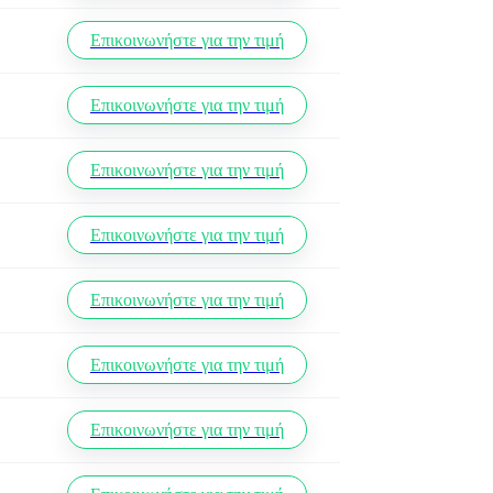
Επικοινωνήστε για την τιμή
Επικοινωνήστε για την τιμή
Επικοινωνήστε για την τιμή
Επικοινωνήστε για την τιμή
Επικοινωνήστε για την τιμή
Επικοινωνήστε για την τιμή
Επικοινωνήστε για την τιμή