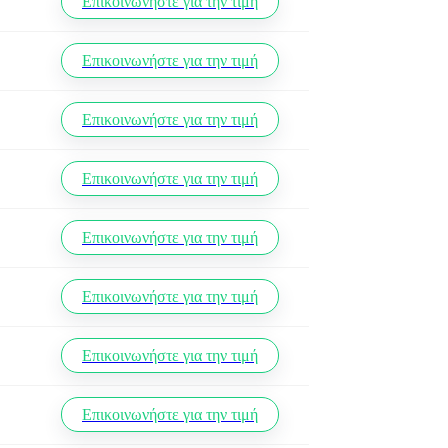
Επικοινωνήστε για την τιμή
Επικοινωνήστε για την τιμή
Επικοινωνήστε για την τιμή
Επικοινωνήστε για την τιμή
Επικοινωνήστε για την τιμή
Επικοινωνήστε για την τιμή
Επικοινωνήστε για την τιμή
Επικοινωνήστε για την τιμή