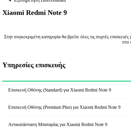
Εξυπηρέτηση Πανελλαδικά
Xiaomi Redmi Note 9
Στην συγκεκριμένη κατηγορία θα βρείτε όλες τις συχνές επισκευές
στο 
Υπηρεσίες επισκευής
Επισκευή Οθόνης (Standard)
για
Xiaomi Redmi Note 9
Επισκευή Οθόνης (Premium Plus)
για
Xiaomi Redmi Note 9
Αντικατάσταση Μπαταρίας
για
Xiaomi Redmi Note 9