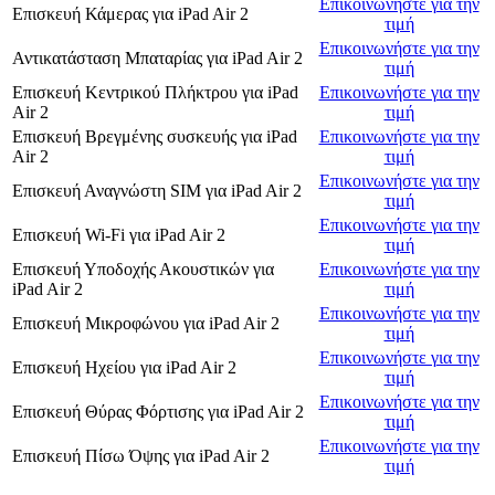
Επικοινωνήστε για την
Επισκευή Κάμερας
για
iPad Air 2
τιμή
Επικοινωνήστε για την
Αντικατάσταση Μπαταρίας
για
iPad Air 2
τιμή
Επισκευή Κεντρικού Πλήκτρου
για
iPad
Επικοινωνήστε για την
Air 2
τιμή
Επισκευή Βρεγμένης συσκευής
για
iPad
Επικοινωνήστε για την
Air 2
τιμή
Επικοινωνήστε για την
Επισκευή Αναγνώστη SIM
για
iPad Air 2
τιμή
Επικοινωνήστε για την
Επισκευή Wi-Fi
για
iPad Air 2
τιμή
Επισκευή Υποδοχής Ακουστικών
για
Επικοινωνήστε για την
iPad Air 2
τιμή
Επικοινωνήστε για την
Επισκευή Μικροφώνου
για
iPad Air 2
τιμή
Επικοινωνήστε για την
Επισκευή Ηχείου
για
iPad Air 2
τιμή
Επικοινωνήστε για την
Επισκευή Θύρας Φόρτισης
για
iPad Air 2
τιμή
Επικοινωνήστε για την
Επισκευή Πίσω Όψης
για
iPad Air 2
τιμή