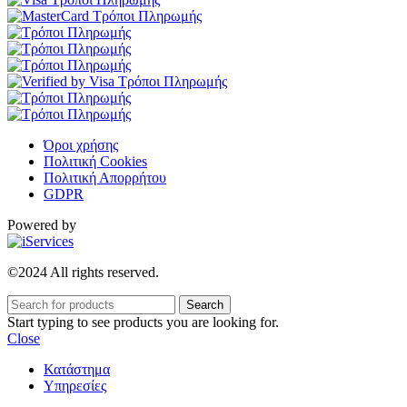
Όροι χρήσης
Πολιτική Cookies
Πολιτική Απορρήτου
GDPR
Powered by
©2024 All rights reserved.
Search
Start typing to see products you are looking for.
Close
Κατάστημα
Υπηρεσίες