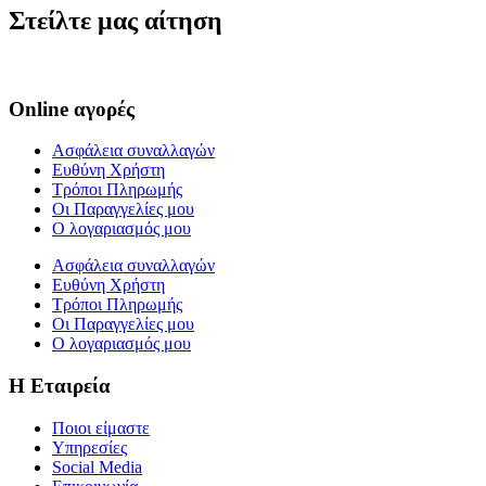
Στείλτε μας αίτηση
Online αγορές
Ασφάλεια συναλλαγών
Ευθύνη Χρήστη
Τρόποι Πληρωμής
Οι Παραγγελίες μου
Ο λογαριασμός μου
Ασφάλεια συναλλαγών
Ευθύνη Χρήστη
Τρόποι Πληρωμής
Οι Παραγγελίες μου
Ο λογαριασμός μου
Η Εταιρεία
Ποιοι είμαστε
Υπηρεσίες
Social Media