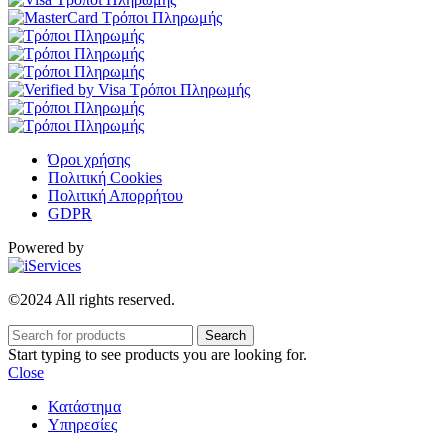
Όροι χρήσης
Πολιτική Cookies
Πολιτική Απορρήτου
GDPR
Powered by
©2024 All rights reserved.
Search
Start typing to see products you are looking for.
Close
Κατάστημα
Υπηρεσίες