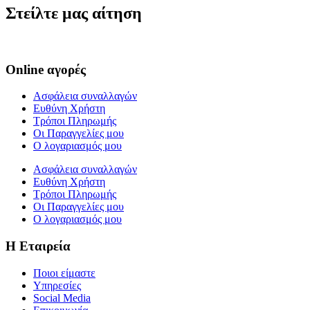
Στείλτε μας αίτηση
Online αγορές
Ασφάλεια συναλλαγών
Ευθύνη Χρήστη
Τρόποι Πληρωμής
Οι Παραγγελίες μου
Ο λογαριασμός μου
Ασφάλεια συναλλαγών
Ευθύνη Χρήστη
Τρόποι Πληρωμής
Οι Παραγγελίες μου
Ο λογαριασμός μου
Η Εταιρεία
Ποιοι είμαστε
Υπηρεσίες
Social Media