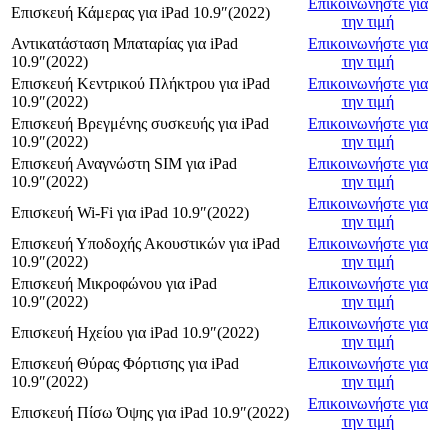
Επικοινωνήστε για
Επισκευή Κάμερας
για
iPad 10.9″(2022)
την τιμή
Αντικατάσταση Μπαταρίας
για
iPad
Επικοινωνήστε για
10.9″(2022)
την τιμή
Επισκευή Κεντρικού Πλήκτρου
για
iPad
Επικοινωνήστε για
10.9″(2022)
την τιμή
Επισκευή Βρεγμένης συσκευής
για
iPad
Επικοινωνήστε για
10.9″(2022)
την τιμή
Επισκευή Αναγνώστη SIM
για
iPad
Επικοινωνήστε για
10.9″(2022)
την τιμή
Επικοινωνήστε για
Επισκευή Wi-Fi
για
iPad 10.9″(2022)
την τιμή
Επισκευή Υποδοχής Ακουστικών
για
iPad
Επικοινωνήστε για
10.9″(2022)
την τιμή
Επισκευή Μικροφώνου
για
iPad
Επικοινωνήστε για
10.9″(2022)
την τιμή
Επικοινωνήστε για
Επισκευή Ηχείου
για
iPad 10.9″(2022)
την τιμή
Επισκευή Θύρας Φόρτισης
για
iPad
Επικοινωνήστε για
10.9″(2022)
την τιμή
Επικοινωνήστε για
Επισκευή Πίσω Όψης
για
iPad 10.9″(2022)
την τιμή