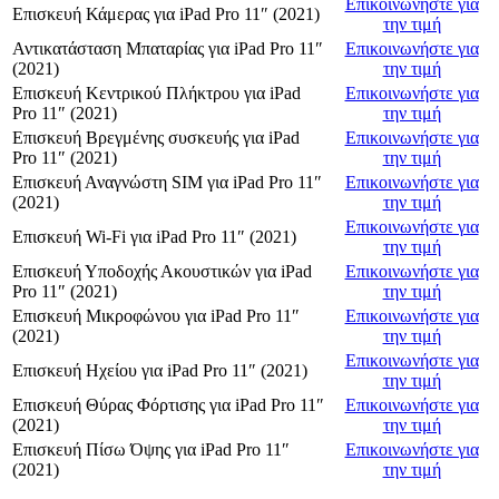
Επικοινωνήστε για
Επισκευή Κάμερας
για
iPad Pro 11″ (2021)
την τιμή
Αντικατάσταση Μπαταρίας
για
iPad Pro 11″
Επικοινωνήστε για
(2021)
την τιμή
Επισκευή Κεντρικού Πλήκτρου
για
iPad
Επικοινωνήστε για
Pro 11″ (2021)
την τιμή
Επισκευή Βρεγμένης συσκευής
για
iPad
Επικοινωνήστε για
Pro 11″ (2021)
την τιμή
Επισκευή Αναγνώστη SIM
για
iPad Pro 11″
Επικοινωνήστε για
(2021)
την τιμή
Επικοινωνήστε για
Επισκευή Wi-Fi
για
iPad Pro 11″ (2021)
την τιμή
Επισκευή Υποδοχής Ακουστικών
για
iPad
Επικοινωνήστε για
Pro 11″ (2021)
την τιμή
Επισκευή Μικροφώνου
για
iPad Pro 11″
Επικοινωνήστε για
(2021)
την τιμή
Επικοινωνήστε για
Επισκευή Ηχείου
για
iPad Pro 11″ (2021)
την τιμή
Επισκευή Θύρας Φόρτισης
για
iPad Pro 11″
Επικοινωνήστε για
(2021)
την τιμή
Επισκευή Πίσω Όψης
για
iPad Pro 11″
Επικοινωνήστε για
(2021)
την τιμή