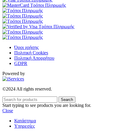
Όροι χρήσης
Πολιτική Cookies
Πολιτική Απορρήτου
GDPR
Powered by
©2024 All rights reserved.
Search
Start typing to see products you are looking for.
Close
Κατάστημα
Υπηρεσίες