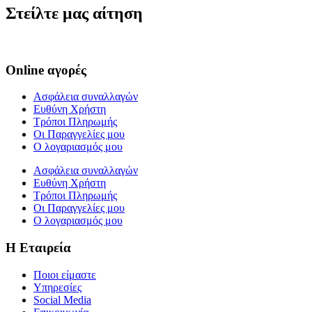
Στείλτε μας αίτηση
Online αγορές
Ασφάλεια συναλλαγών
Ευθύνη Χρήστη
Τρόποι Πληρωμής
Οι Παραγγελίες μου
Ο λογαριασμός μου
Ασφάλεια συναλλαγών
Ευθύνη Χρήστη
Τρόποι Πληρωμής
Οι Παραγγελίες μου
Ο λογαριασμός μου
Η Εταιρεία
Ποιοι είμαστε
Υπηρεσίες
Social Media