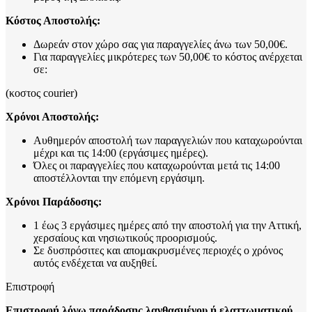
Κόστος Αποστολής:
Δωρεάν στον χώρο σας για παραγγελίες άνω των 50,00€.
Για παραγγελίες μικρότερες των 50,00€ το κόστος ανέρχεται
σε:
(κοστος courier)
Χρόνοι Αποστολής:
Αυθημερόν αποστολή των παραγγελιών που καταχωρούνται
μέχρι και τις 14:00 (εργάσιμες ημέρες).
Όλες οι παραγγελίες που καταχωρούνται μετά τις 14:00
αποστέλλονται την επόμενη εργάσιμη.
Χρόνοι Παράδοσης:
1 έως 3 εργάσιμες ημέρες από την αποστολή για την Αττική,
χερσαίους και νησιωτικούς προορισμούς.
Σε δυσπρόσιτες και απομακρυσμένες περιοχές ο χρόνος
αυτός ενδέχεται να αυξηθεί.
Επιστροφή
Επιστροφή λόγω παράδοσης λανθασμένου ή ελαττωματικού