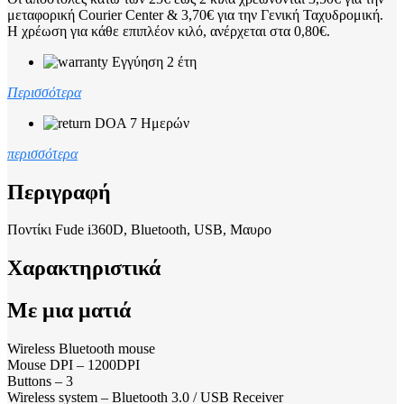
μεταφορική Courier Center & 3,70€ για την Γενική Ταχυδρομική.
Η χρέωση για κάθε επιπλέον κιλό, ανέρχεται στα 0,80€.
Εγγύηση 2 έτη
Περισσότερα
DOA 7 Ημερών
περισσότερα
Περιγραφή
Ποντίκι Fude i360D, Bluetooth, USB, Μαυρο
Χαρακτηριστικά
Με μια ματιά
Wireless Bluetooth mouse
Mouse DPI – 1200DPI
Buttons – 3
Wireless system – Bluetooth 3.0 / USB Receiver